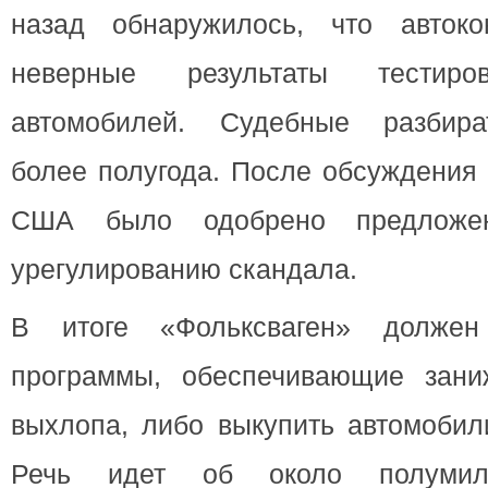
назад обнаружилось, что автоко
неверные результаты тестиро
автомобилей.
Судебные разбира
более полугода. После обсуждения
США было одобрено предложе
урегулированию скандала.
В итоге «Фольксваген» должен
программы, обеспечивающие зани
выхлопа, либо выкупить автомобил
Речь идет об около полумил