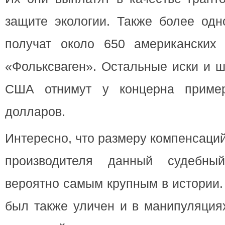
защите экологии. Также более одн
получат около 650 американских
«Фольксваген». Остальные иски и 
США отнимут у концерна приме
долларов.
Интересно, что размеру компенсаций
производителя данный судебны
вероятно самым крупным в истории.
был также уличен и в манипуляция