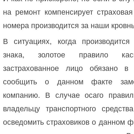
на ремонт компенсирует страховая
номера производится за наши кровн
В ситуациях, когда производится
знака, золотое правило кас
застрахованное лицо обязано в 
сообщить о данном факте зам
компанию. В случае осаго правил
владельцу транспортного средств
осведомить страховиков о данном ф