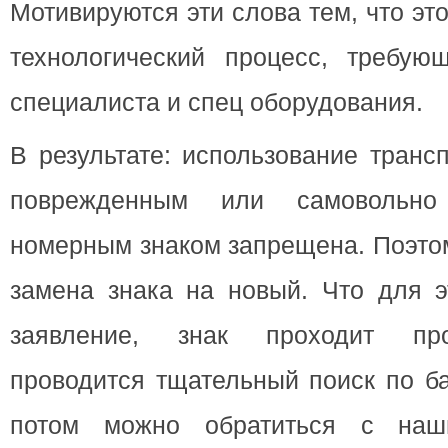
Мотивируются эти слова тем, что э
технологический процесс, требую
специалиста и спец оборудования.
В результате: использование транс
поврежденным или самовольно 
номерным знаком запрещена. Поэтом
замена знака на новый. Что для э
заявление, знак проходит про
проводится тщательный поиск по ба
потом можно обратиться с наш