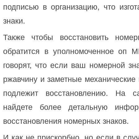
подписью в организацию, что изго
знаки.
Также чтобы восстановить номер
обратится в уполномоченное оп 
говорят, что если ваш номерной зн
ржавчину и заметные механические 
подлежит восстановлению. На са
найдете более детальную инфор
восстановления номерных знаков.
И как не прискорбно, но если в сл