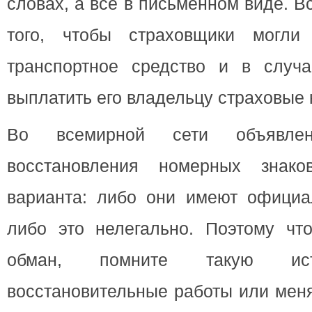
словах, а все в письменном виде. В
того, чтобы страховщики могли 
транспортное средство и в случ
выплатить его владельцу страховые
Во всемирной сети объявле
восстановления номерных знак
варианта: либо они имеют официа
либо это нелегально. Поэтому чт
обман, помните такую ист
восстановительные работы или мен