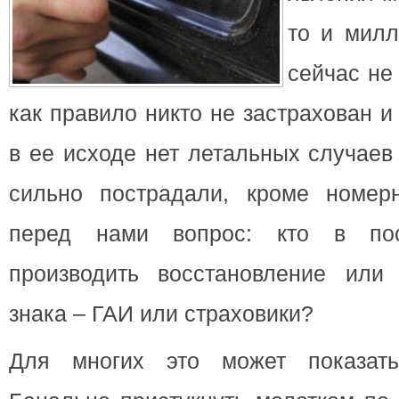
то и милл
сейчас не
как правило никто не застрахован 
в ее исходе нет летальных случаев
сильно пострадали, кроме номер
перед нами вопрос: кто в пос
производить восстановление или
знака – ГАИ или страховики?
Для многих это может показат