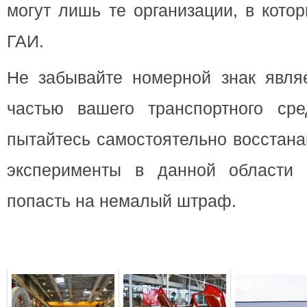
могут лишь те организации, в кото
ГАИ.
Не забывайте номерной знак явля
частью вашего транспортного сре
пытайтесь самостоятельно восстана
эксперименты в данной области 
попасть на немалый штраф.