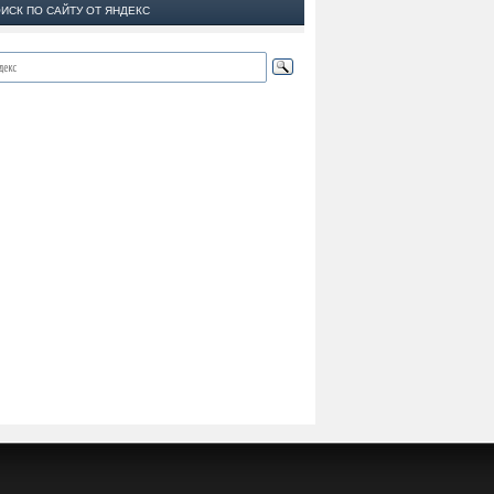
ИСК ПО САЙТУ ОТ ЯНДЕКС