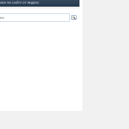
ИСК ПО САЙТУ ОТ ЯНДЕКС