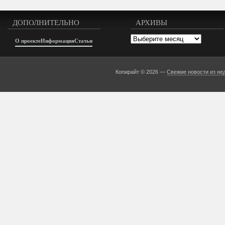
ДОПОЛНИТЕЛЬНО
АРХИВЫ
Архивы
О проекте
Информация
Статьи
Копирайт © 2026 —
Свежие новости из не