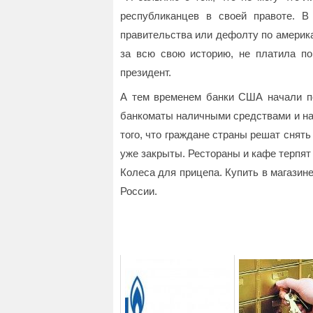
республиканцев в своей правоте. В
правительства или дефолту по америка
за всю свою историю, не платила по
президент.
А тем временем банки США начали по
банкоматы наличными средствами и на
того, что граждане страны решат снять
уже закрыты. Рестораны и кафе терпят 
Колеса для прицепа. Купить в магазине
России.