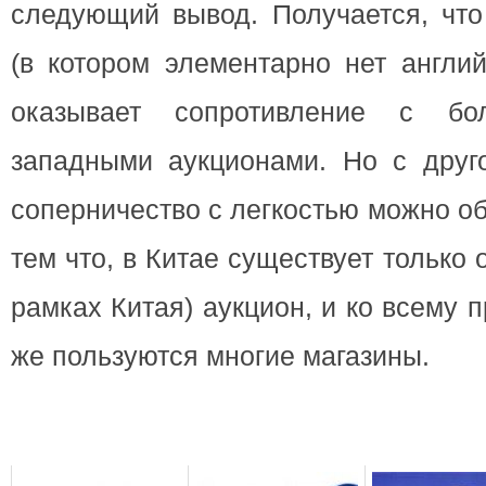
следующий вывод. Получается, что
(в котором элементарно нет англий
оказывает сопротивление с бо
западными аукционами. Но с друг
соперничество с легкостью можно о
тем что, в Китае существует только
рамках Китая) аукцион, и ко всему 
же пользуются многие магазины.