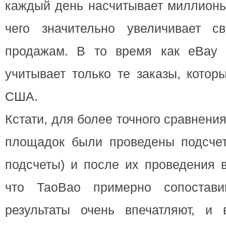
каждый день насчитывает миллионы
чего значительно увеличивает с
продажам. В то время как еВау 
учитывает только те заказы, кото
США.
Кстати, для более точного сравнения
площадок были проведены подсчет
подсчеты) и после их проведения в
что ТаоВао примерно сопостав
результаты очень впечатляют, и 