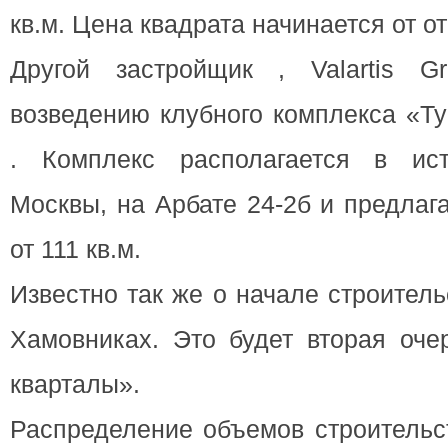
кв.м. Цена квадрата начинается от от
Другой застройщик , Valartis G
возведению клубного комплекса «Ту
. Комплекс располагается в ист
Москвы, на Арбате 24-2б и предла
от 111 кв.м.
Известно так же о начале строител
Хамовниках. Это будет вторая оч
кварталы».
Распределение объемов строительс