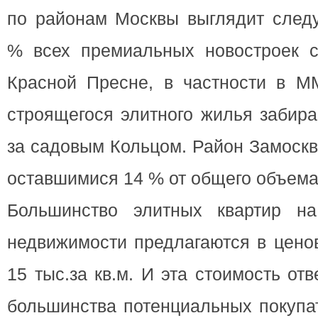
по районам Москвы выглядит след
% всех премиальных новостроек с
Красной Пресне, в частности в 
строящегося элитного жилья забир
за садовым Кольцом. Район Замоскв
оставшимися 14 % от общего объема
Большинство элитных квартир на
недвижимости предлагаются в цено
15 тыс.за кв.м. И эта стоимость от
большинства потенциальных покупа