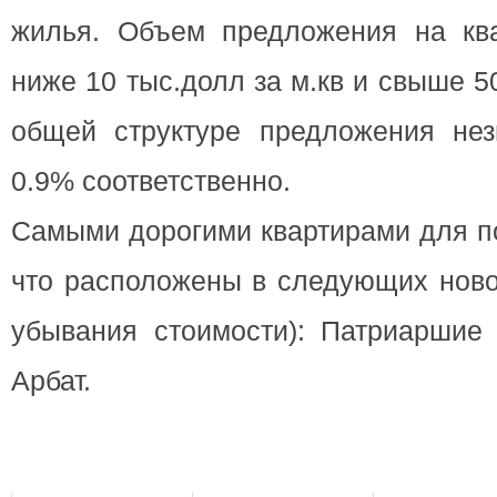
жилья. Объем предложения на кв
ниже 10 тыс.долл за м.кв и свыше 50
общей структуре предложения не
0.9% соответственно.
Самыми дорогими квартирами для по
что расположены в следующих ново
убывания стоимости): Патриаршие 
Арбат.