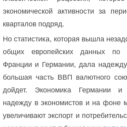
экономической активности за пер
кварталов подряд.
Но статистика, которая вышла неза
общих европейских данных по 
Франции и Германии, дала надежду.
большая часть ВВП валютного сою
дойдет. Экономика Германии и
надежду в экономистов и на фоне м
увеличивают экспорт и потребитель