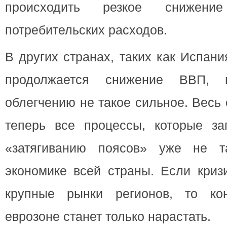
происходить резкое снижени
потребительских расходов.
В других странах, таких как Испан
продолжается снижение ВВП,
облегчению не такое сильное. Весь
теперь все процессы, которые за
«затягиванию поясов» уже не т
экономике всей страны. Если кризи
крупные рынки регионов, то ко
еврозоне станет только нарастать.