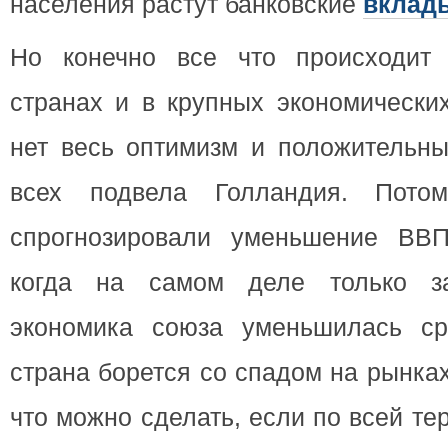
населения растут банковские
вклад
Но конечно все что происходит 
странах и в крупных экономически
нет весь оптимизм и положительны
всех подвела Голландия. Потом
спрогнозировали уменьшение ВВП
когда на самом деле только з
экономика союза уменьшилась ср
страна борется со спадом на рынка
что можно сделать, если по всей т