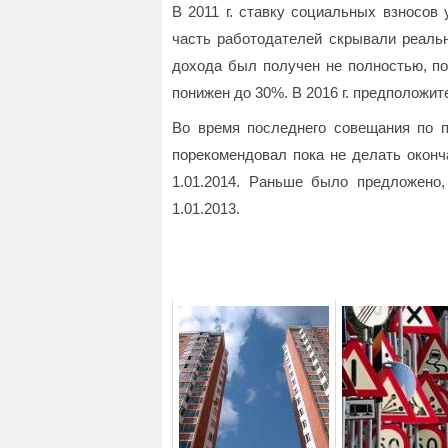
В 2011 г. ставку социальных взносов 
часть работодателей скрывали реальн
дохода был получен не полностью, по 
понижен до 30%. В 2016 г. предположи
Во время последнего совещания по 
порекомендовал пока не делать оконч
1.01.2014. Раньше было предложено,
1.01.2013.