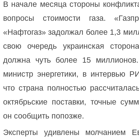
В начале месяца стороны конфликт
вопросы стоимости газа. «Газпр
«Нафтогаз» задолжал более 1,3 мил
свою очередь украинская сторона
должна чуть более 15 миллионов.
министр энергетики, в интервью Р
что страна полностью рассчиталас
октябрьские поставки, точные сум
он сообщить попозже.
Эксперты удивлены молчанием Ев