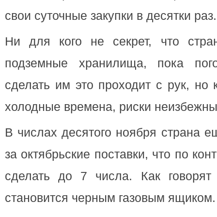
свои суточные закупки в десятки раз.
Ни для кого не секрет, что стра
подземные хранилища, пока пого
сделать им это проходит с рук, но 
холодные времена, риски неизбежны
В числах десятого ноября страна е
за октябрьские поставки, что по ко
сделать до 7 числа. Как говорят 
становится черным газовым ящиком.