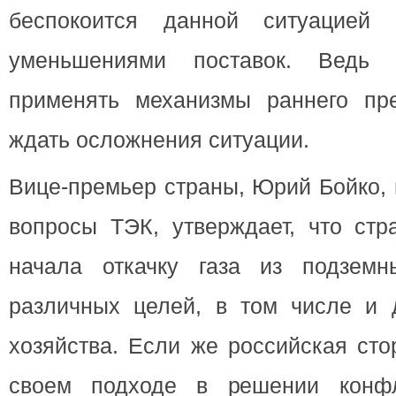
беспокоится данной ситуацией
уменьшениями поставок. Ведь
применять механизмы раннего пр
ждать осложнения ситуации.
Вице-премьер страны, Юрий Бойко, 
вопросы ТЭК, утверждает, что стр
начала откачку газа из подзем
различных целей, в том числе и 
хозяйства. Если же российская сто
своем подходе в решении конфл