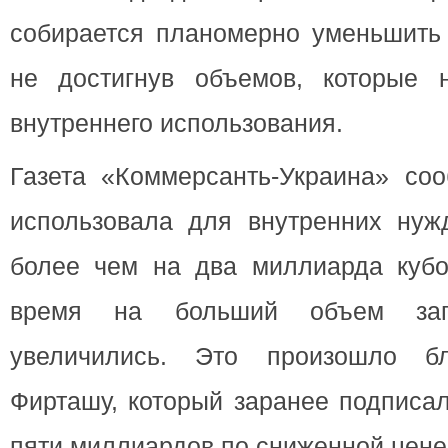
собирается планомерно уменьшить 
не достигнув объемов, которые 
внутреннего использования.
Газета «Коммерсанть-Украина» соо
использовала для внутренних нуж
более чем на два миллиарда кубо
время на больший объем зап
увеличились. Это произошло б
Фирташу, который заранее подписал
пяти миллиардов по сниженной цене