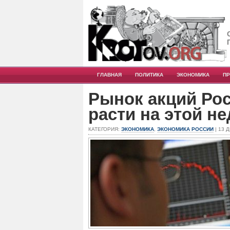
ГЛАВНАЯ
ПОЛИТИКА
ЭКОНОМИКА
П
Рынок акций Рос
расти на этой н
КАТЕГОРИЯ:
ЭКОНОМИКА
,
ЭКОНОМИКА РОССИИ
| 13 