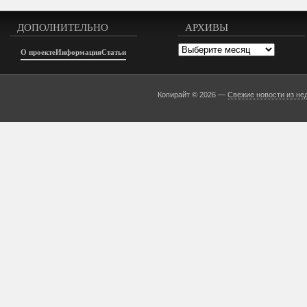
ДОПОЛНИТЕЛЬНО
АРХИВЫ
Архивы
О проекте
Информация
Статьи
Копирайт © 2026 —
Свежие новости из не