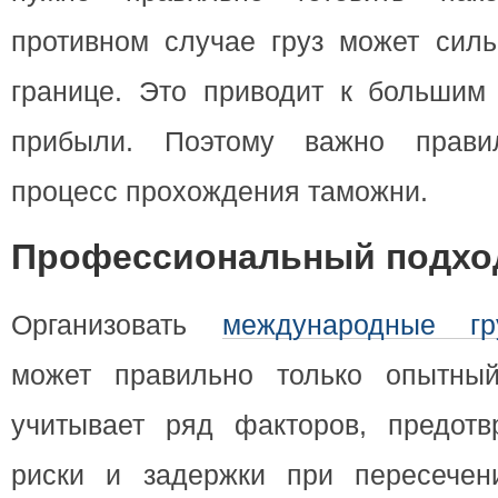
противном случае груз может силь
границе. Это приводит к большим 
прибыли. Поэтому важно правил
процесс прохождения таможни.
Профессиональный подхо
Организовать
международные гр
может правильно только опытный
учитывает ряд факторов, предот
риски и задержки при пересечен