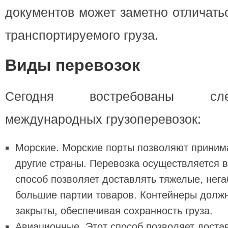
документов может заметно отличать
транспортируемого груза.
Виды перевозок
Сегодня востребованы с
международных грузоперевозок:
Морские. Морские порты позволяют принима
другие страны. Перевозка осуществляется в
способ позволяет доставлять тяжелые, нега
большие партии товаров. Контейнеры долж
закрыты, обеспечивая сохранность груза.
Авиационные. Этот способ позволяет достав