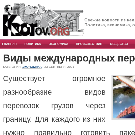
Свежие новости из нед
Политика, экономика, 
ГЛАВНАЯ
ПОЛИТИКА
ЭКОНОМИКА
ПРОИСШЕСТВИЯ
ОБЩЕСТВО
Виды международных пер
КАТЕГОРИЯ:
ЭКОНОМИКА
| 23 СЕНТЯБРЯ, 2021
Существует огромное
разнообразие видов
перевозок грузов через
границу. Для каждого из них
нужно правильно готовить пак