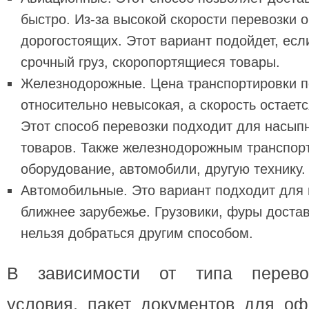
быстро. Из-за высокой скорости перевозки о
дорогостоящих. Этот вариант подойдет, есл
срочный груз, скоропортящиеся товары.
Железнодорожные. Цена транспортировки п
относительно невысокая, а скорость остает
Этот способ перевозки подходит для насыпн
товаров. Также железнодорожным транспор
оборудование, автомобили, другую технику
Автомобильные. Это вариант подходит для 
ближнее зарубежье. Грузовики, фуры достав
нельзя добраться другим способом.
В зависимости от типа перево
условия, пакет документов для оф