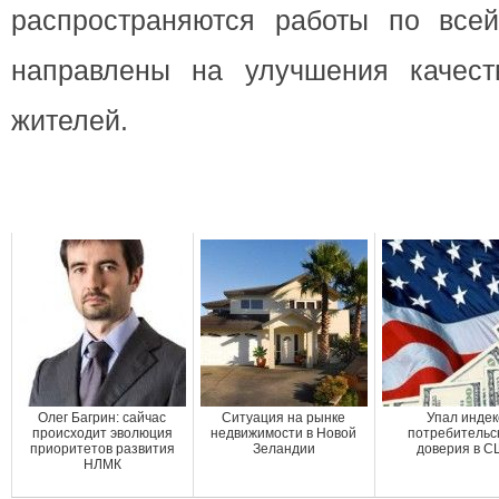
распространяются работы по всей
направлены на улучшения качест
жителей.
Олег Багрин: сайчас
Ситуация на рынке
Упал индек
происходит эволюция
недвижимости в Новой
потребительс
приоритетов развития
Зеландии
доверия в 
НЛМК