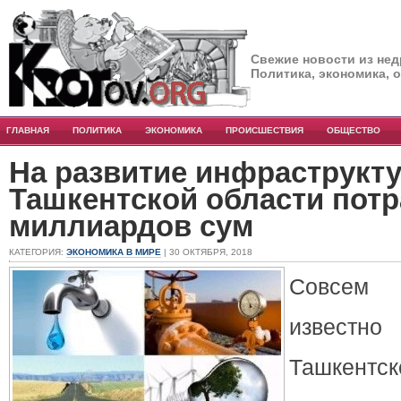
Свежие новости из нед
Политика, экономика, 
ГЛАВНАЯ
ПОЛИТИКА
ЭКОНОМИКА
ПРОИСШЕСТВИЯ
ОБЩЕСТВО
На развитие инфраструкт
Ташкентской области потра
миллиардов сум
КАТЕГОРИЯ:
ЭКОНОМИКА В МИРЕ
| 30 ОКТЯБРЯ, 2018
Совсем 
известн
Ташкентс