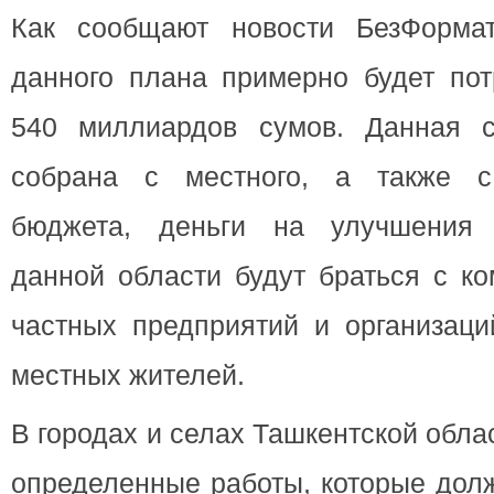
Как сообщают новости БезФормат
данного плана примерно будет пот
540 миллиардов сумов. Данная с
собрана с местного, а также с 
бюджета, деньги на улучшения 
данной области будут браться с ко
частных предприятий и организаци
местных жителей.
В городах и селах Ташкентской обла
определенные работы, которые дол