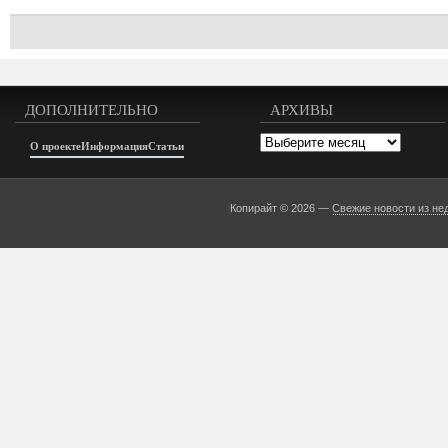
ДОПОЛНИТЕЛЬНО
АРХИВЫ
Архивы
О проекте
Информация
Статьи
Копирайт © 2026 —
Свежие новости из не