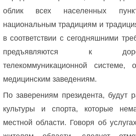
облик всех населенных пункто
национальным традициям и традиция
в соответствии с сегодняшними тре
предъявляются к дорожно-
телекоммуникационной системе, 
медицинским заведениям.
По заверениям президента, будут 
культуры и спорта, которые нем
местной области. Говоря об услуга