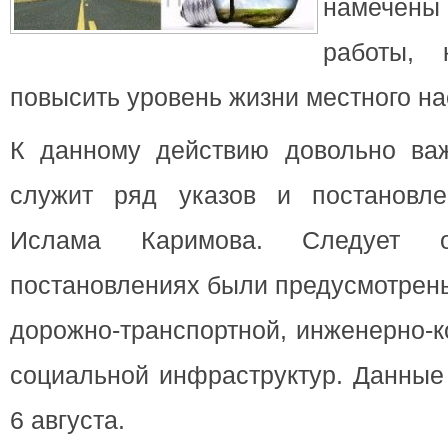
намече
работы, 
повысить уровень жизни местного на
К данному действию довольно ва
служит ряд указов и
постановле
Ислама Каримова. Следует о
постановлениях были предусмотрен
дорожно-транспортной, инженерно-
социальной инфраструктур. Данные
6 августа.