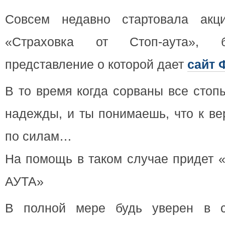
Совсем недавно стартовала акц
«Страховка от Стоп-аута», 
представление о которой дает
сайт 
В то время когда сорваны все стоп
надежды, и ты понимаешь, что к ве
по силам…
На помощь в таком случае придет «
АУТА»
В полной мере будь уверен в с