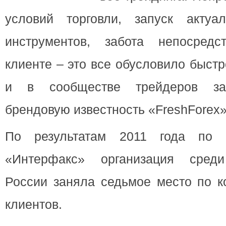
условий торговли, запуск актуа
инструментов, забота непосред
клиенте
– это все обусловило быст
и в сообществе трейдеров за
брендовую известность «FreshForex»
По результатам 2011 года по 
«Интерфакс» организация среди
России заняла седьмое место по к
клиентов.