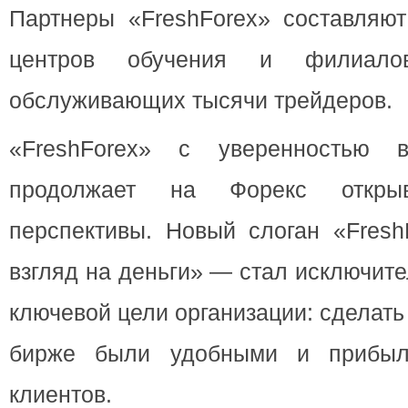
Партнеры «FreshForex» составляю
центров обучения и филиало
обслуживающих тысячи трейдеров.
«FreshForex» с уверенностью 
продолжает на Форекс откры
перспективы. Новый слоган «Fres
взгляд на деньги» — стал исключи
ключевой цели организации: сделать 
бирже были удобными и прибыл
клиентов.