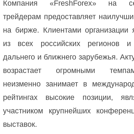
Компания «FreshForex» на с
трейдерам предоставляет наилучши
на бирже. Клиентами организации 
из всех российских регионов и
дальнего и ближнего зарубежья. Ак
возрастает огромными темпам
неизменно занимает в междунаро
рейтингах высокие позиции, явл
участником крупнейших конферен
выставок.