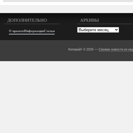
ДОПОЛНИТЕЛЬНО
АРХИВЫ
Архивы
О проекте
Информация
Статьи
Копирайт © 2026 —
Свежие новости из не