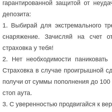
гарантированной защитой от неуда
депозита:
1. Выбирай для экстремального тр
снаряжение. Зачисляй на счет о
страховка у тебя!
2. Нет необходимости паниковать 
Страховка в случае проигрышной сд
получи от суммы пополнения до 100
стоп аута.
3. С уверенностью продвигайся к ве