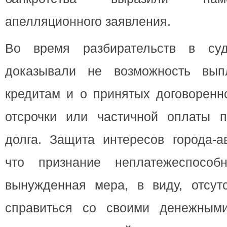
апелляционного заявления.
Во время разбирательств в суд
доказывали не возможность вып
кредитам и о принятых договоренн
отсрочки или частичной оплаты 
долга. Защита интересов города-ав
что признание неплатежеспособ
вынужденная мера, в виду, отсутс
справиться со своими денежными