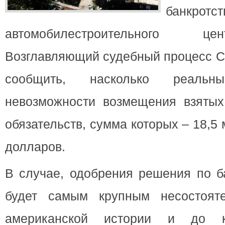
банкротст
автомобилестроительного ц
Возглавляющий судебный процесс С
сообщить, насколько реаль
невозможности возмещения взятых
обязательств, сумма которых – 18,5
долларов.
В случае, одобрения решения по ба
будет самым крупным несостоят
американской истории и до 