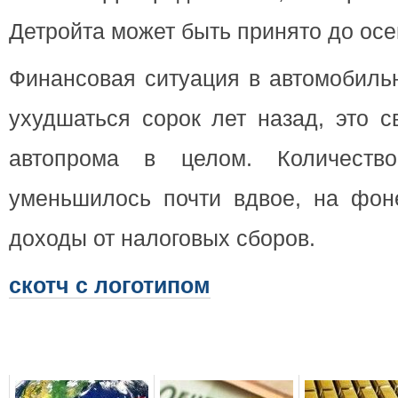
Детройта может быть принято до осе
Финансовая ситуация в автомобиль
ухудшаться сорок лет назад, это с
автопрома в целом. Количеств
уменьшилось почти вдвое, на фоне
доходы от налоговых сборов.
скотч с логотипом