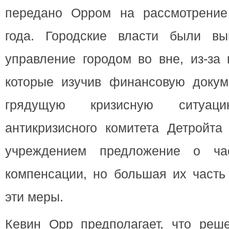
передано Орром на рассмотрение
года. Городские власти были вы
управление городом во вне, из-за 
которые изучив финансовую докум
грядущую кризисную ситуаци
антикризисного комитета Детройта
учреждением предложение о ча
компенсации, но большая их часть
эти меры.
Кевин Орр предполагает, что реше