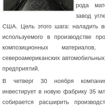
рода мат
завод угл
США. Цель этого шага: наладить в
используемого в производстве про
композиционных материалов,
североамериканских автомобильных
предприятий.
В четверг 30 ноября компани
инвестирует в новую фабрику 35 мл
собирается расширить производс