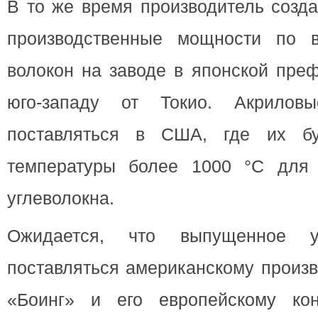
В то же время производитель созд
производственные мощности по в
волокон на заводе в японской преф
юго-западу от Токио. Акрилов
поставляться в США, где их бу
температуры более 1000 °С для 
углеволокна.
Ожидается, что выпущенное уг
поставляться американскому произ
«Боинг» и его европейскому кон