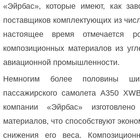
«Эйрбас», которые имеют, как за
поставщиков комплектующих из чис
настоящее время отмечается ро
композиционных материалов из угл
авиационной промышленности.
Немногим более половины ши
пассажирского самолета A350 XWB
компании «Эйрбас» изготовлен
материалов, что способствуют эконо
снижения его веса. Композицион