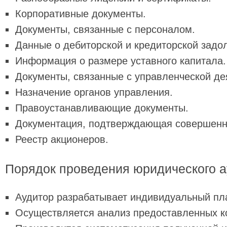
Корпоративные документы.
Документы, связанные с персоналом.
Данные о дебиторской и кредиторской задо
Информация о размере уставного капитала.
Документы, связанные с управленческой де
Назначение органов управления.
Правоустанавливающие документы.
Документация, подтверждающая совершенн
Реестр акционеров.
Порядок проведения юридического а
Аудитор разрабатывает индивидуальный пл
Осуществляется анализ предоставленных к