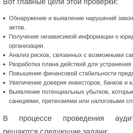
Вот главные цели этой проверки:
Обнаружение и выявление нарушений закон
актов.
Получение независимой информации о юри
организации.
Анализ рисков, связанных с возможными са
Разработка плана действий для устранени
Повышение финансовой стабильности пред
Увеличение доверия инвесторов, банков и к
Выявление потенциальных убытков, которы
санкциями, претензиями или налоговыми сп
В процессе проведения аудит
решаются следующие задачи: