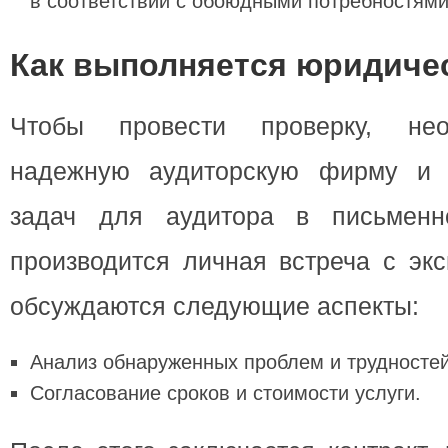
в соответствии с обоюдными потребностями
Как выполняется юридиче
Чтобы провести проверку, нео
надежную аудиторскую фирму и о
задач для аудитора в письмен
производится личная встреча с экс
обсуждаются следующие аспекты:
Анализ обнаруженных проблем и трудностей
Согласование сроков и стоимости услуги.