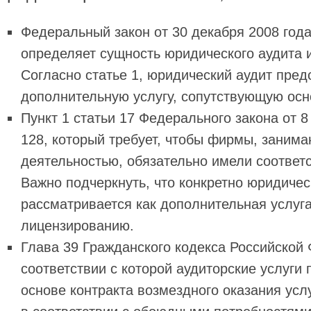
Федеральный закон от 30 декабря 2008 год
определяет сущность юридического аудита 
Согласно статье 1, юридический аудит пред
дополнительную услугу, сопутствующую осн
Пункт 1 статьи 17 Федерального закона от 8
128, который требует, чтобы фирмы, заним
деятельностью, обязательно имели соотве
Важно подчеркнуть, что конкретно юридичес
рассматривается как дополнительная услуга
лицензированию.
Глава 39 Гражданского кодекса Российской 
соответствии с которой аудиторские услуги
основе контракта возмездного оказания усл