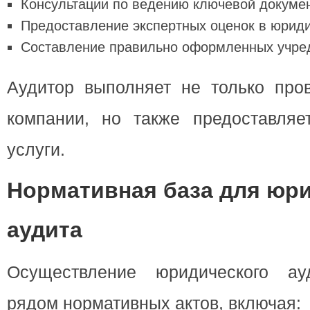
Консультации по ведению ключевой докуме
Предоставление экспертных оценок в юриди
Составление правильно оформленных учре
Аудитор выполняет не только пров
компании, но также предоставля
услуги.
Нормативная база для юр
аудита
Осуществление юридического ауд
рядом нормативных актов, включая: