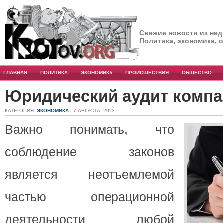
Свежие новости из нед
Политика, экономика, 
ГЛАВНАЯ
ПОЛИТИКА
ЭКОНОМИКА
ПРОИСШЕСТВИЯ
ОБЩЕСТВО
Юридический аудит комп
КАТЕГОРИЯ:
ЭКОНОМИКА
| 7 АВГУСТА, 2023
Важно понимать, что
соблюдение законов
является неотъемлемой
частью операционной
деятельности любой