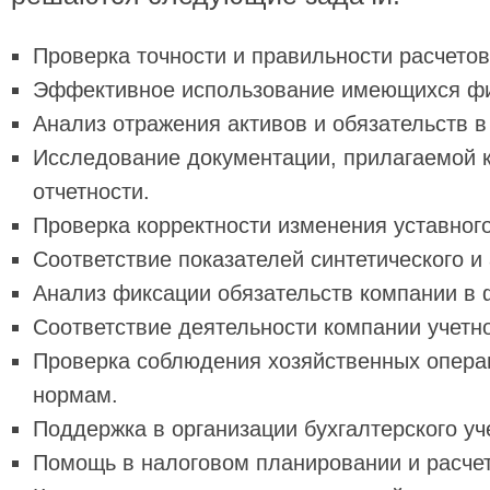
Проверка точности и правильности расчетов
Эффективное использование имеющихся фи
Анализ отражения активов и обязательств в
Исследование документации, прилагаемой 
отчетности.
Проверка корректности изменения уставного
Соответствие показателей синтетического и 
Анализ фиксации обязательств компании в 
Соответствие деятельности компании учетно
Проверка соблюдения хозяйственных опер
нормам.
Поддержка в организации бухгалтерского уч
Помощь в налоговом планировании и расчет