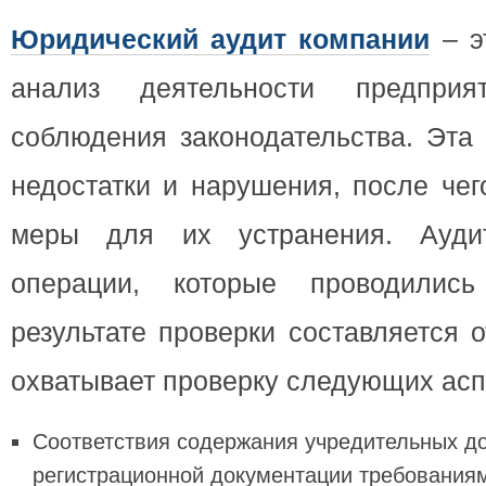
Юридический аудит компании
– э
анализ деятельности предприя
соблюдения законодательства. Эта
недостатки и нарушения, после че
меры для их устранения. Ауди
операции, которые проводилис
результате проверки составляется 
охватывает проверку следующих асп
Соответствия содержания учредительных до
регистрационной документации требованиям