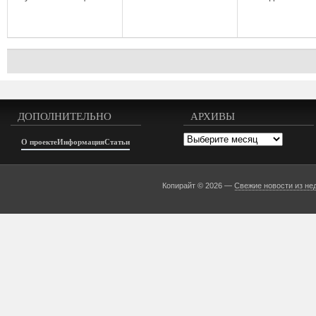
ДОПОЛНИТЕЛЬНО
АРХИВЫ
Архивы
О проекте
Информация
Статьи
Копирайт © 2026 —
Свежие новости из не