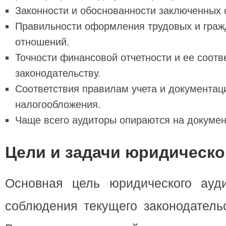
Законности и обоснованности заключенных с
Правильности оформления трудовых и граж
отношений.
Точности финансовой отчетности и ее соотв
законодательству.
Соответствия правилам учета и документац
налогообложения.
Чаще всего аудиторы опираются на докумен
Цели и задачи юридическо
Основная цель юридического ауд
соблюдения текущего законодатель