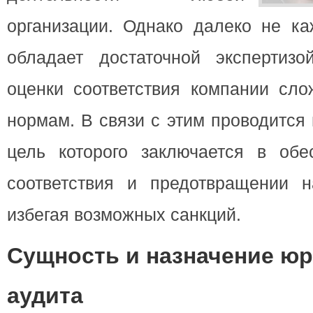
организации. Однако далеко не ка
обладает достаточной экспертиз
оценки соответствия компании сл
нормам. В связи с этим проводится
цель которого заключается в обе
соответствия и предотвращении н
избегая возможных санкций.
Сущность и назначение ю
аудита