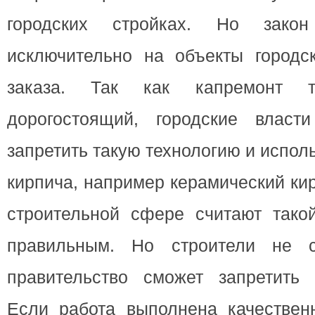
городских стройках. Но закон
исключительно на объекты городск
заказа. Так как капремонт та
дорогостоящий, городские власт
запретить такую технологию и испол
кирпича, например керамический ки
строительной сфере считают тако
правильным. Но строители не с
правительство сможет запретить 
Если работа выполнена качественн