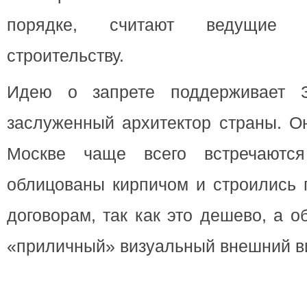
порядке, считают ведущие 
строительству.
Идею о запрете поддерживает 
заслуженный архитектор страны. О
Москве чаще всего встречаются
облицованы кирпичом и строились 
договорам, так как это дешево, а 
«приличный» визуальный внешний в