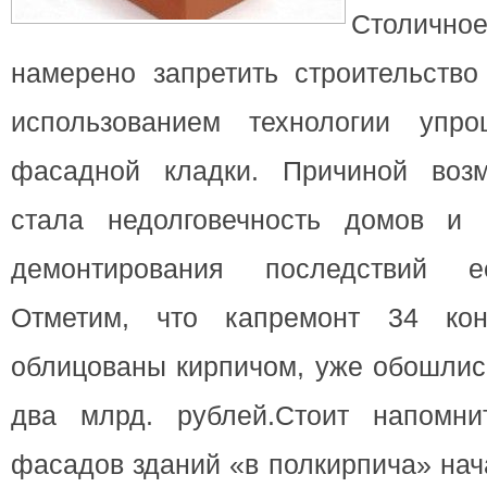
Столично
намерено запретить строительство
использованием технологии
упро
фасадной кладки. Причиной возм
стала недолговечность домов и 
демонтирования последствий е
Отметим, что капремонт 34 конс
облицованы кирпичом, уже обошлис
два млрд. рублей.Стоит напомни
фасадов зданий «в полкирпича» нач