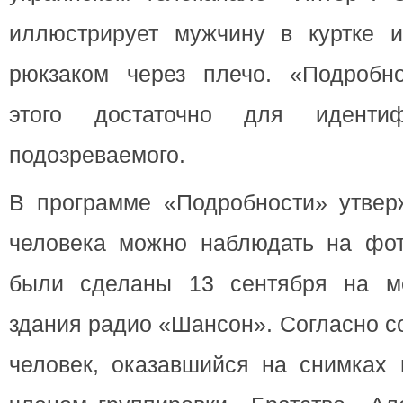
иллюстрирует мужчину в куртке и
рюкзаком через плечо. «Подробно
этого достаточно для идентиф
подозреваемого.
В программе «Подробности» утверж
человека можно наблюдать на фот
были сделаны 13 сентября на ме
здания радио «Шансон». Согласно 
человек, оказавшийся на снимках 