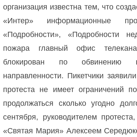
организация известна тем, что созда
«Интер» информационные про
«Подробности», «Подробности не
пожара главный офис телекан
блокирован по обвинению в
направленности. Пикетчики заявили
протеста не имеет ограничений п
продолжаться сколько угодно долг
сентября, руководителем протеста
«Святая Мария» Алексеем Середюк