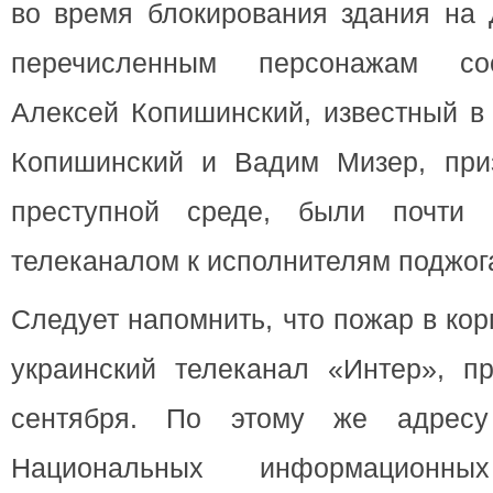
во время блокирования здания на 
перечисленным персонажам со
Алексей Копишинский, известный в 
Копишинский и Вадим Мизер, при
преступной среде, были почти 
телеканалом к исполнителям поджог
Следует напомнить, что пожар в кор
украинский телеканал «Интер», п
сентября. По этому же адресу
Национальных информационн