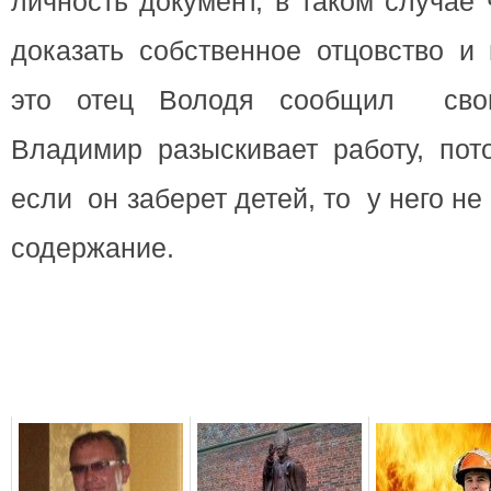
личность документ, в таком случае
доказать собственное отцовство и 
это отец Володя сообщил свои
Владимир разыскивает работу, пот
если он заберет детей, то у него не
содержание.