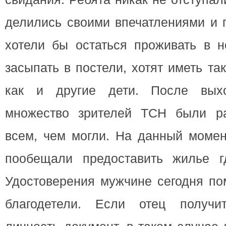
делились своими впечатлениями и г
хотели бы остаться проживать в 
засыпать в постели, хотят иметь т
как и другие дети. После вых
множество зрителей ТСН были р
всем, чем могли. На данный момен
пообещали предоставить жилье г
Удостоверения мужчине сегодня по
благодетели. Если отец получи