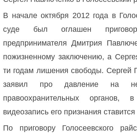
В начале октября 2012 года в Гол
суде был оглашен пригово
предпринимателя Дмитрия Павлюче
пожизненному заключению, а Серге
ти годам лишения свободы. Сергей 
заявил про давление на н
правоохранительных органов, в
видеозапись его признания ставится
По приговору Голосеевского рай