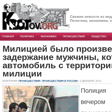
Свежие новости из нед
Политика, экономика, 
ГЛАВНАЯ
ПОЛИТИКА
ЭКОНОМИКА
ПРОИСШЕСТВИЯ
ОБЩЕСТВО
Милицией было произве
задержание мужчины, ко
автомобиль с территори
милиции
КАТЕГОРИЯ:
ПРОИСШЕСТВИЯ
,
ПРОИСШЕСТВИЯ В РОССИИ
| 3 ДЕКАБРЯ, 2012
Полиция 
вечеро