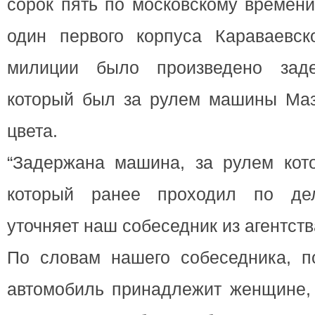
сорок пять по московскому времени
один первого корпуса Караваевск
милиции было произведено заде
который был за рулем машины Маз
цвета.
“Задержана машина, за рулем кот
который ранее проходил по дел
уточняет наш собеседник из агентств
По словам нашего собеседника, по
автомобиль принадлежит женщине, 