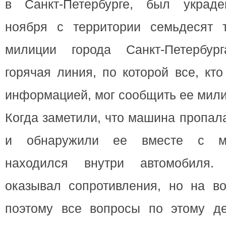
в Санкт-Петербурге, был украде
ноября с территории семьдесят т
милиции города Санкт-Петербур
горячая линия, по которой все, кт
информацией, мог сообщить ее мили
Когда заметили, что машина пропала
и обнаружили ее вместе с му
находился внутри автомобиля.
оказывал сопротивления, но на во
поэтому все вопросы по этому д