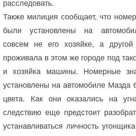
расследовать.
Также милиция сообщает, что номер
были установлены на автомоби
совсем не его хозяйке, а другой
проживала в этом же городе под та
и хозяйка машины. Номерные зна
установлены на автомобиле Мазда 
цвета. Как они оказались на угн
следствию еще предстоит разобрат
устанавливаться личность угонщик