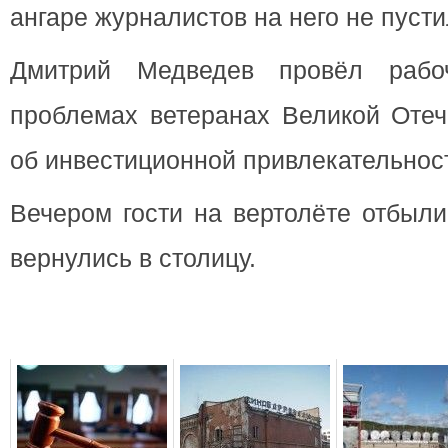
ангаре журналистов на него не пусти
Дмитрий Медведев провёл раб
проблемах ветеранах Великой Отеч
об инвестиционной привлекательно
Вечером гости на вертолёте отбыли
вернулись в столицу.