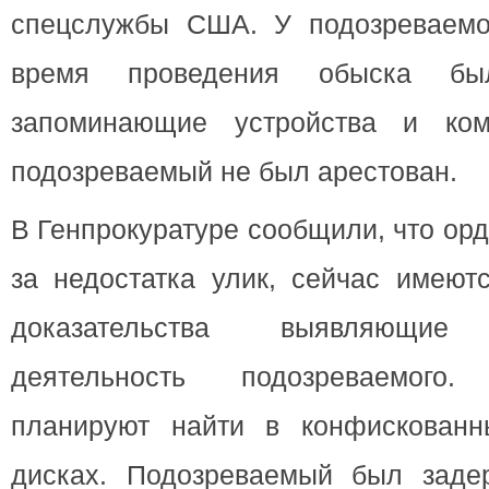
спецслужбы США. У подозреваемо
время проведения обыска бы
запоминающие устройства и ко
подозреваемый не был арестован.
В Генпрокуратуре сообщили, что ор
за недостатка улик, сейчас имеют
доказательства выявляющие 
деятельность подозреваемог
планируют найти в конфискованн
дисках. Подозреваемый был заде