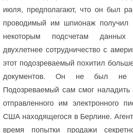
июля, предполагают, что он был р
проводимый им шпионаж получил 
некоторым подсчетам данных
двухлетнее сотрудничество с амер
этот подозреваемый похитил больше
документов. Он не был не к
Подозреваемый сам смог наладить 
отправленного им электронного пи
США находящегося в Берлине. Агент
время попытки продажи секрет