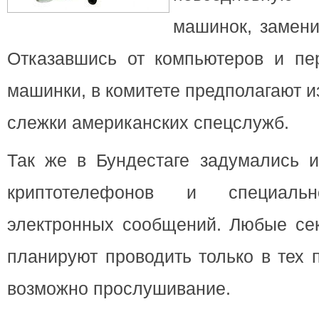
машинок, замени
Отказавшись от компьютеров и пе
машинки, в комитете предполагают 
слежки американских спецслужб.
Так же в Бундестаге задумались и
криптотелефонов и специаль
электронных сообщений. Любые се
планируют проводить только в тех 
возможно прослушивание.