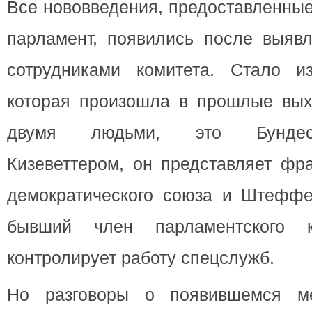
Все нововведения, предоставленные
парламент, появились после выяв
сотрудниками комитета. Стало и
которая произошла в прошлые вых
двумя людьми, это Бундес
Кизеветтером, он представляет фр
демократического союза и Штеффе
бывший член парламентского к
контролирует работу спецслужб.
Но разговоры о появившемся м