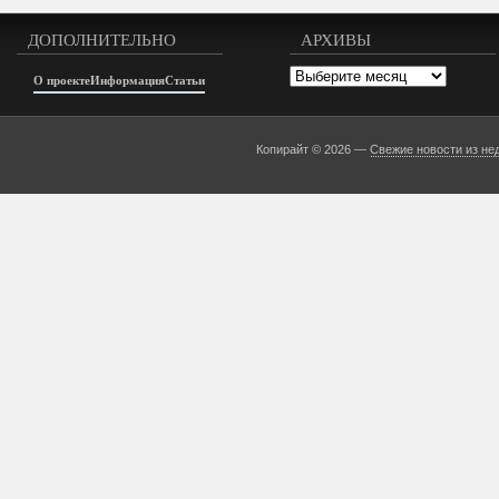
ДОПОЛНИТЕЛЬНО
АРХИВЫ
Архивы
О проекте
Информация
Статьи
Копирайт © 2026 —
Свежие новости из не