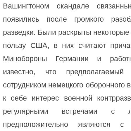
Вашингтоном скандале связанн
появились после громкого разоб
разведки. Были раскрыты некоторые
пользу США, в них считают прича
Минобороны Германии и работ
известно, что предполагаемый
сотрудником немецкого оборонного 
к себе интерес военной контрраз
регулярными встречами с л
предположительно являются с 