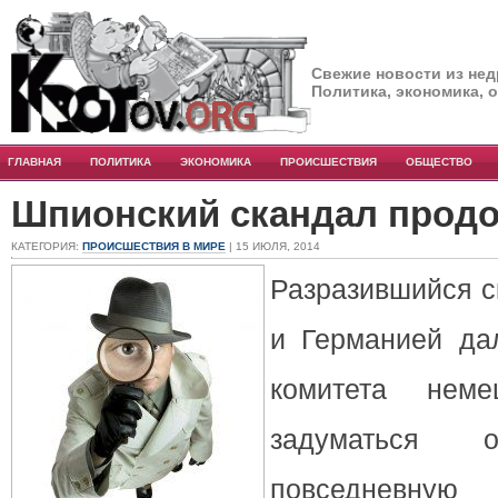
Свежие новости из нед
Политика, экономика, 
ГЛАВНАЯ
ПОЛИТИКА
ЭКОНОМИКА
ПРОИСШЕСТВИЯ
ОБЩЕСТВО
Шпионский скандал прод
КАТЕГОРИЯ:
ПРОИСШЕСТВИЯ В МИРЕ
| 15 ИЮЛЯ, 2014
Разразившийся 
и Германией да
комитета неме
задуматься
повседневную