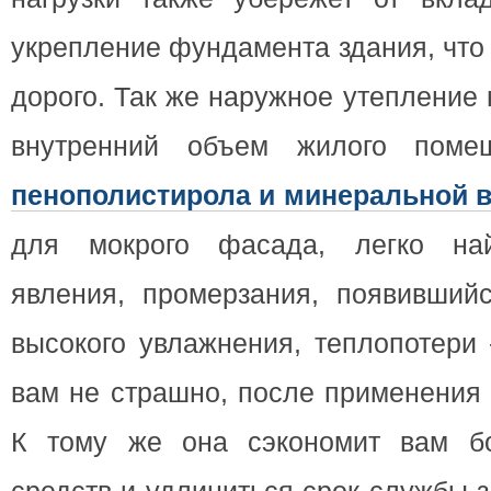
укрепление фундамента здания, что
дорого. Так же наружное утепление
внутренний объем жилого пом
пенополистирола и минеральной 
для мокрого фасада, легко на
явления, промерзания, появившийс
высокого увлажнения, теплопотери 
вам не страшно, после применения 
К тому же она сэкономит вам бо