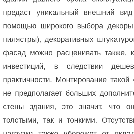
предаст уникальный внешний вид
помощью широкого выбора декоры 
пилястры), декоративных штукатуро
фасад можно расценивать также, к
инвестиций, в следствии деше
практичности. Монтирование такой
не предполагает больших дополнит
стены здания, это значит, что о
толстыми, так и тонкими. Отсутст
нагрузки также убережет от вкла