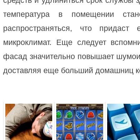
средств и удлиниться срок службы з
температура в помещении стан
распространяться, что придаст 
микроклимат. Еще следует вспомни
фасад значительно повышает шумои
доставляя еще больший домашниц к