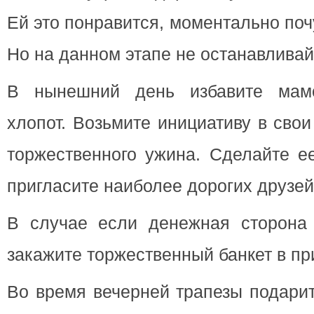
Ей это понравится, моментально поч
Но на данном этапе не останавливай
В нынешний день избавите мам
хлопот. Возьмите инициативу в свои
торжественного ужина. Сделайте е
пригласите наиболее дорогих друзей
В случае если денежная сторона 
закажите торжественный банкет в пр
Во время вечерней трапезы подари