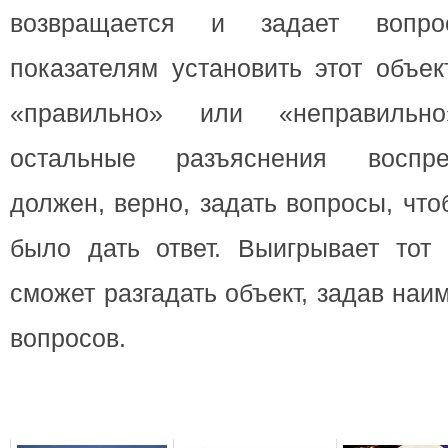
возвращается и задает вопр
показателям установить этот объек
«правильно» или «неправильно
остальные разъяснения воспре
должен, верно, задать вопросы, что
было дать ответ. Выигрывает тот 
сможет разгадать объект, задав на
вопросов.