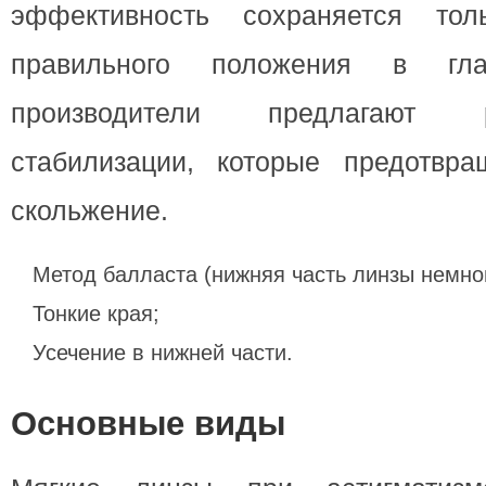
эффективность сохраняется то
правильного положения в гла
производители предлагают
стабилизации, которые предотвр
скольжение.
Метод балласта (нижняя часть линзы немно
Тонкие края;
Усечение в нижней части.
Основные виды