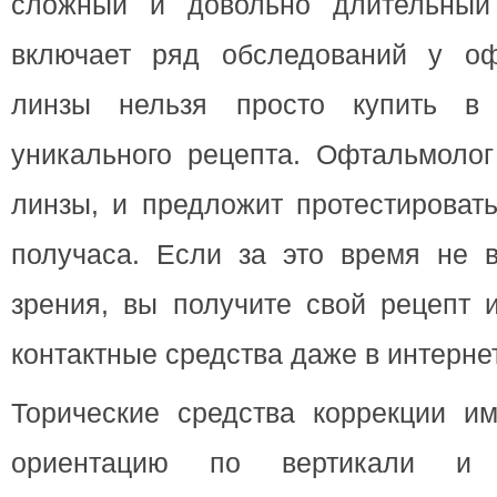
сложный и довольно длительный 
включает ряд обследований у оф
линзы нельзя просто купить в
уникального рецепта. Офтальмолог
линзы, и предложит протестироват
получаса. Если за это время не в
зрения, вы получите свой рецепт 
контактные средства даже в интерне
Торические средства коррекции и
ориентацию по вертикали и 