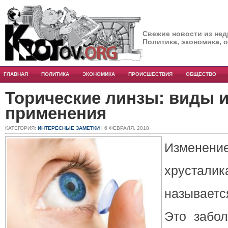
Свежие новости из нед
Политика, экономика, 
ГЛАВНАЯ
ПОЛИТИКА
ЭКОНОМИКА
ПРОИСШЕСТВИЯ
ОБЩЕСТВО
Торические линзы: виды 
применения
КАТЕГОРИЯ:
ИНТЕРЕСНЫЕ ЗАМЕТКИ
| 6 ФЕВРАЛЯ, 2018
Измен
хрустали
называет
Это забол