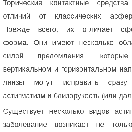
Торические контактные средства
отличий от классических асфер
Прежде всего, их отличает сфе
форма. Они имеют несколько обл
силой преломления, котор
вертикальном и горизонтальном нап
линзы могут исправить сразу
астигматизм и близорукость (или дал
Существует несколько видов астиг
заболевание возникает не толь