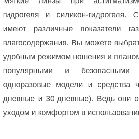
Мягкие линзы при астигматизм
гидрогеля и силикон-гидрогеля. С
имеют различные показатели газ
влагосодержания. Вы можете выбрат
удобным режимом ношения и планом
популярными и безопасными 
одноразовые модели и средства ч
дневные и 30-дневные). Ведь они 
уходом и комфортом в использовани