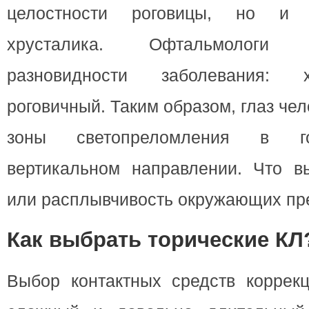
целостности роговицы, но и 
хрусталика. Офтальмологи
разновидности заболевания: 
роговичный. Таким образом, глаз че
зоны светопреломления в го
вертикальном направлении. Что в
или расплывчивость окружающих пр
Как выбрать торические КЛ
Выбор контактных средств коррекц