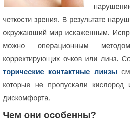
наруше
четкости зрения.
В результате наруш
окружающий мир искаженным. Испра
можно операционным метод
корректирующих очков или линз. 
торические контактные линзы
сме
которые не пропускали кислород 
дискомфорта.
Чем они особенны?