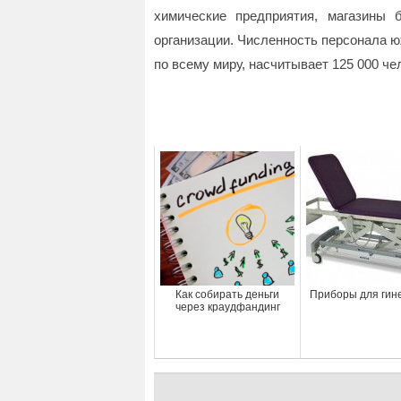
химические предприятия, магазины 
организации. Численность персонала ю
по всему миру, насчитывает 125 000 че
Как собирать деньги
Приборы для гин
через краудфандинг