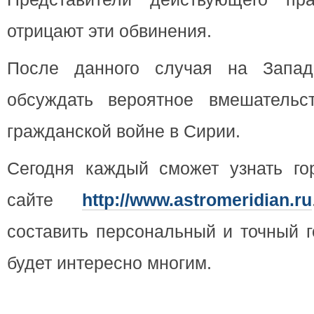
отрицают эти обвинения.
После данного случая на Запад
обсуждать вероятное вмешательс
гражданской войне в Сирии.
Сегодня каждый сможет узнать го
сайте
http://www.astromeridian.ru
составить персональный и точный г
будет интересно многим.