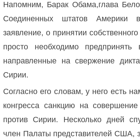
Напомним, Барак Обама,глава Бело
Соединенных штатов Америки в
заявление, о принятии собственного
просто необходимо предпринять 
направленные на свержение дикта
Сирии.
Согласно его словам, у него есть н
конгресса санкцию на совершение
против Сирии. Несколько дней сп
член Палаты представителей США, з