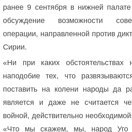
ранее 9 сентября в нижней палате
обсуждение возможности сов
операции, направленной против дик
Сирии.
«Ни при каких обстоятельствах
наподобие тех, что развязываютс
поставить на колени народы да р
является и даже не считается че
войной, действительно необходимой
«Что мы скажем, мы, народ Уго