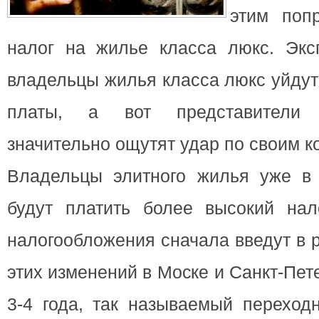
этим поп
налог на жилье класса люкс.
Экс
владельцы жилья класса люкс уйдут
платы, а вот представители 
значительно ощутят удар по своим 
Владельцы элитного жилья уже в
будут платить более высокий нал
налогообложения сначала введут в 
этих изменений в Моске и Санкт-Пет
3-4 года, так называемый переход