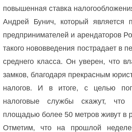
повышенная ставка налогообложени
Андрей Бунич, который является 
предпринимателей и арендаторов Рос
такого нововведения пострадает в 
среднего класса. Он уверен, что в
замков, благодаря прекрасным юрис
налогов. И в итоге, с целью по
налоговые службы скажут, что 
площадью более 50 метров живут в 
Отметим, что на прошлой неделе