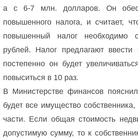
а с 6-7 млн. долларов. Он обес
повышенного налога, и считает, чт
повышенный налог необходимо 
рублей. Налог предлагают ввести 
постепенно он будет увеличиватьс
повыситься в 10 раз.
В Министерстве финансов пояснили
будет все имущество собственника,
части. Если общая стоимость недв
допустимую сумму, то к собственни