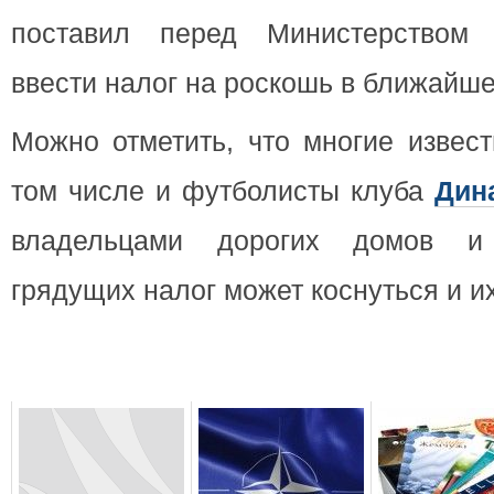
поставил перед Министерством 
ввести налог на роскошь в ближайше
Можно отметить, что многие извес
том числе и футболисты клуба
Дин
владельцами дорогих домов и
грядущих налог может коснуться и и