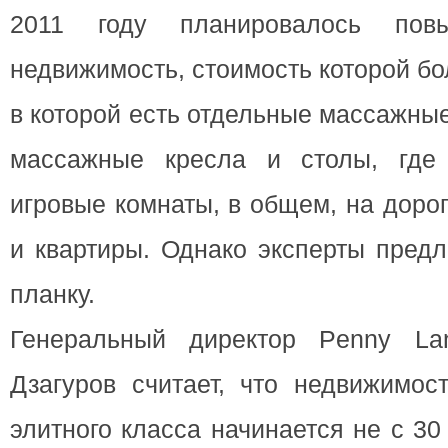
2011 году планировалось пов
недвижимость, стоимость которой бо
в которой есть отдельные массажные
массажные кресла и столы, где 
игровые комнаты, в общем, на доро
и квартиры. Однако эксперты предл
планку.
Генеральный директор Penny Lan
Дзагуров считает, что недвижимос
элитного класса начинается не с 3