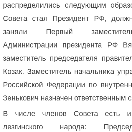
распределились следующим образ
Совета стал Президент РФ, должн
заняли Первый заместител
Администрации президента РФ Вя
заместитель председателя правите
Козак. Заместитель начальника упр
Российской Федерации по внутренн
Зенькович назначен ответственным с
В числе членов Совета есть и
лезгинского народа: Предсе