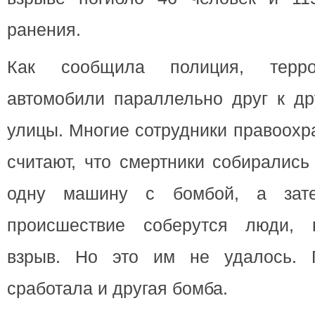
ранения.
Как сообщила полиция, терро
автомобили параллельно друг к др
улицы. Многие сотрудники правоохр
считают, что смертники собирались
одну машину с бомбой, а зате
происшествие соберутся люди, п
взрыв. Но это им не удалось. 
сработала и другая бомба.