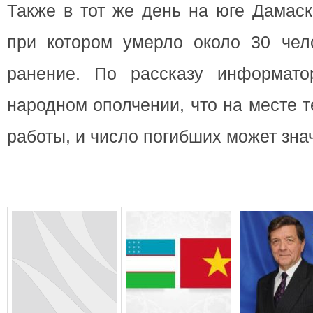
Также в тот же день на юге Дамаск
при котором умерло около 30 чел
ранение. По рассказу информато
народном ополчении, что на месте 
работы, и число погибших может зна