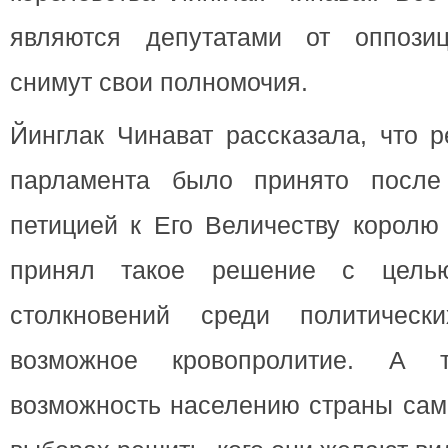
являются депутатами от оппозиц
снимут свои полномочия.
Йинглак Чинават рассказала, что 
парламента было принято посл
петицией к Его Величеству королю
принял такое решение с целью
столкновений среди политическ
возможное кровопролитие. А 
возможность населению страны сам