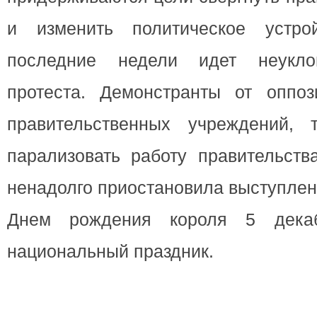
и изменить политическое устро
последние недели идет неукло
протеста. Демонстранты от оппоз
правительственных учреждений, 
парализовать работу правительств
ненадолго приостановила выступлени
Днем рождения короля 5 декаб
национальный праздник.