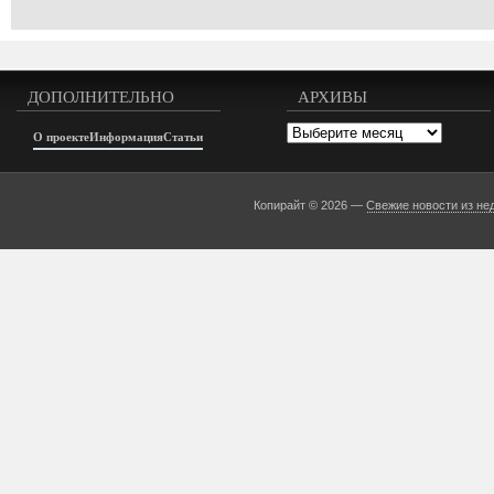
ДОПОЛНИТЕЛЬНО
АРХИВЫ
Архивы
О проекте
Информация
Статьи
Копирайт © 2026 —
Свежие новости из не