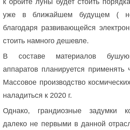
к орбите луны будет стоить порядк
уже в ближайшем будущем ( н
благодаря развивающейся электрон
стоить намного дешевле.
В составе материалов бушую
аппаратов планируется применять 
Массовое производство космически
наладиться к 2020 г.
Однако, грандиозные задумки к
далеко не первыми в данной отрас