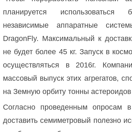
планируется использоваться 
независимые аппаратные систе
DragonFly. Максимальный к достав
не будет более 45 кг. Запуск в косм
осуществляться в 2016г. Компан
массовый выпуск этих агрегатов, с
на Земную орбиту тонны астероидов 
Согласно проведенным опросам в
доставить семиметровый полезно и