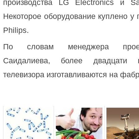
производства LG Electronics и Sa
Некоторое оборудование куплено у
Philips.
По словам менеджера прое
Саидалиева, более двадцати п
телевизора изготавливаются на фабр