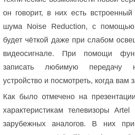
он говорит, в них есть встроенны
шума Noise Reduction, с помощью 
будет чёткой даже при слабом осв
видеосигнале. При помощи фу
записать любимую передачу н
устройство и посмотреть, когда вам з
Как было отмечено на презентации
характеристикам телевизоры Artel
зарубежных аналогов. В них при