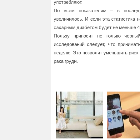
употребляют.
По всем показателям – в послед
увеличилось. И если эта статистика 
сахарным диабетом будет не меньше 4
Пользу приносит не только черны
исследований следует, что принимат
неделю. Это позволит уменьшить риск 
рака груди.