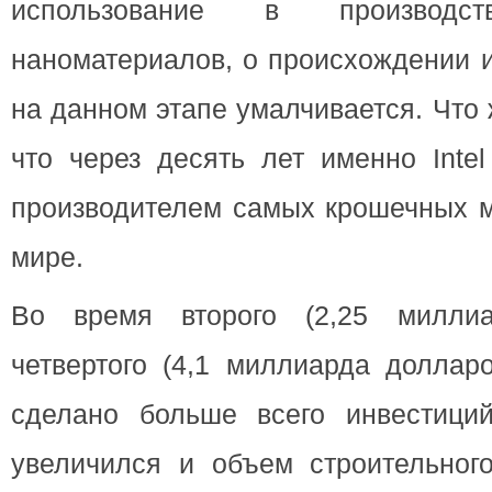
использование в производст
наноматериалов, о происхождении и
на данном этапе умалчивается. Что 
что через десять лет именно Inte
производителем самых крошечных м
мире.
Во время второго (2,25 милли
четвертого (4,1 миллиарда доллар
сделано больше всего инвестици
увеличился и объем строительного