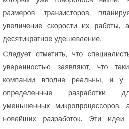
размеров транзисторов планируе
увеличение скорости их работы, 
десятикратное удешевление.
Следует отметить, что специалист
уверенностью заявляют, что та
компании вполне реальны, и у
определенные разработки дл
уменьшенных микропроцессоров, 
новейших разработок. Эти идеи