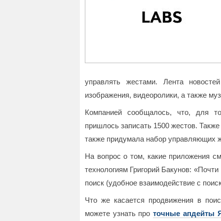
управлять жестами. Лента новосте
изображения, видеоролики, а также музы
Компанией сообщалось, что, для то
пришлось записать 1500 жестов. Также
также придумала набор управляющих ж
На вопрос о том, какие приложения см
технологиям Григорий Бакунов: «Почти
поиск (удобное взаимодействие с поиск
Что же касается продвижения в поис
можете узнать про
точные апдейты 