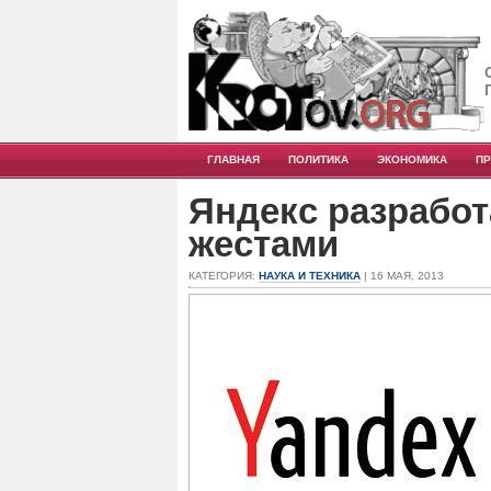
ГЛАВНАЯ
ПОЛИТИКА
ЭКОНОМИКА
П
Яндекс разработ
жестами
КАТЕГОРИЯ:
НАУКА И ТЕХНИКА
| 16 МАЯ, 2013