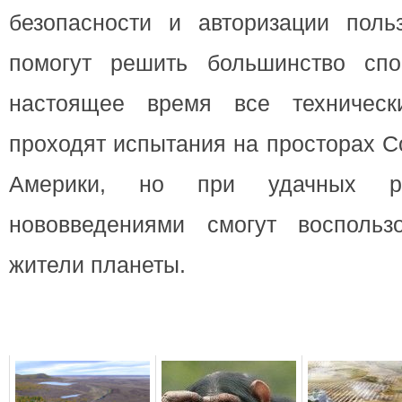
безопасности и авторизации польз
помогут решить большинство спо
настоящее время все техническ
проходят испытания на просторах 
Америки, но при удачных ре
нововведениями смогут воспольз
жители планеты.