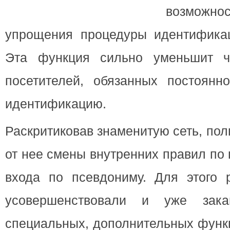
возможно
упрощения процедуры идентификац
Эта функция сильно уменьшит ч
посетителей, обязанных постоянн
идентификацию.
Раскритиковав знаменитую сеть, по
от нее смены внутренних правил по
входа по псевдониму. Для этого р
усовершенствовали и уже зака
специальных, дополнительных функ