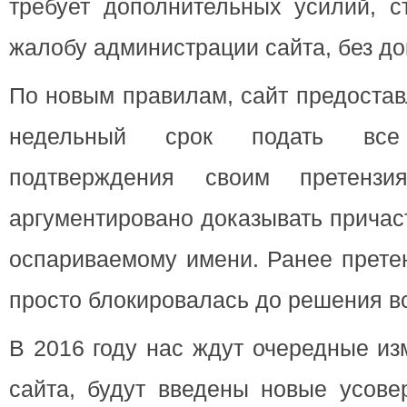
требует дополнительных усилий, с
жалобу администрации сайта, без до
По новым правилам, сайт предостав
недельный срок подать все 
подтверждения своим претенз
аргументировано доказывать причас
оспариваемому имени. Ранее прете
просто блокировалась до решения в
В 2016 году нас ждут очередные из
сайта, будут введены новые усове