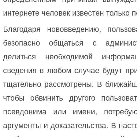
интернете человек известен только п
Благодаря нововведению, пользов
безопасно общаться с админис
делиться необходимой информа
сведения в любом случае будут пр
тщательно рассмотрены. В ближайш
чтобы обвинить другого пользова
псевдонима или имени, потребую
аргументы и доказательства. В нас