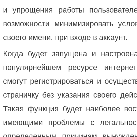
и упрощения работы пользовател
возможности минимизировать усло
своего имени, при входе в аккаунт.
Когда будет запущена и настроен
популярнейшем ресурсе интерне
смогут регистрироваться и осущест
страничку без указания своего дей
Такая функция будет наиболее вос
имеющими проблемы с легальност
определенным причинам вынужден