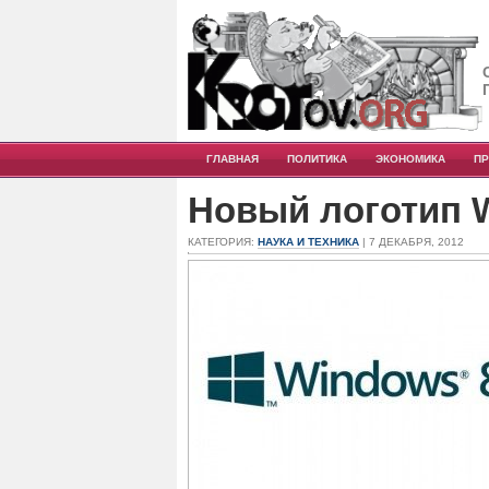
ГЛАВНАЯ
ПОЛИТИКА
ЭКОНОМИКА
П
Новый логотип 
КАТЕГОРИЯ:
НАУКА И ТЕХНИКА
| 7 ДЕКАБРЯ, 2012