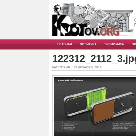
ГЛАВНАЯ
ПОЛИТИКА
ЭКОНОМИКА
П
122312_2112_3.jp
КАТЕГОРИЯ: | 23 ДЕКАБРЯ, 2012