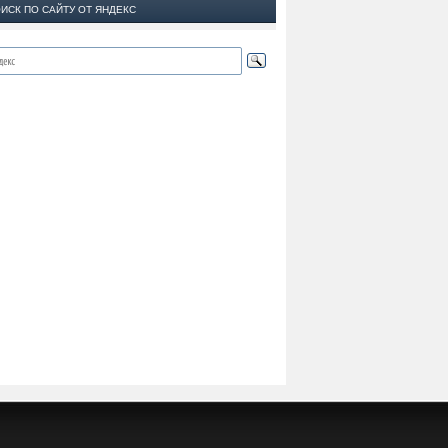
ИСК ПО САЙТУ ОТ ЯНДЕКС