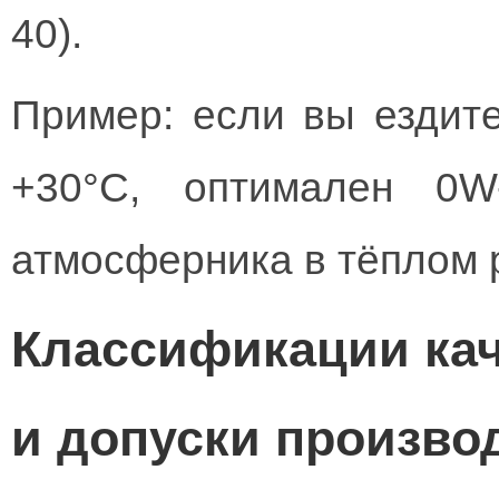
40).
Пример: если вы ездите
+30°C, оптимален 0W
атмосферника в тёплом 
Классификации кач
и допуски произво