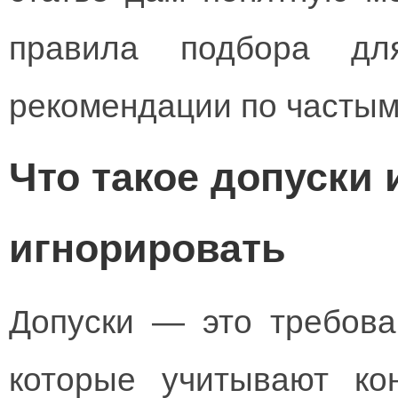
правила подбора дл
рекомендации по частым
Что такое допуски 
игнорировать
Допуски — это требова
которые учитывают ко