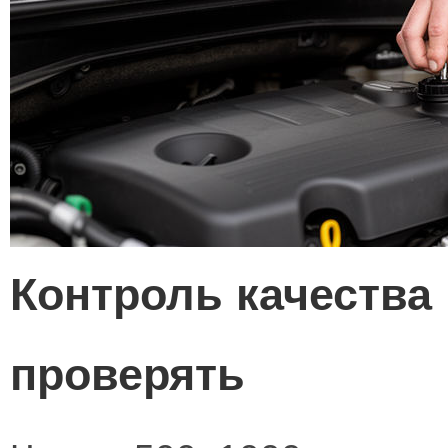
Контроль качества 
проверять