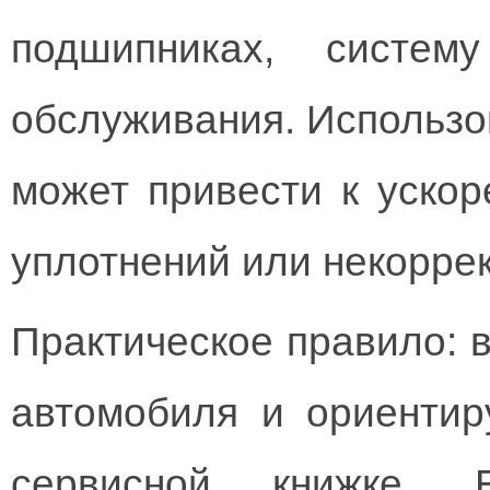
подшипниках, систем
обслуживания. Использо
может привести к ускор
уплотнений или некоррек
Практическое правило: 
автомобиля и ориентир
сервисной книжке. Е