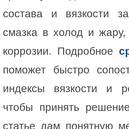
состава и вязкости за
смазка в холод и жару,
коррозии.
Подробное
с
поможет быстро сопост
индексы вязкости и р
чтобы принять решени
статье дам понятную ме