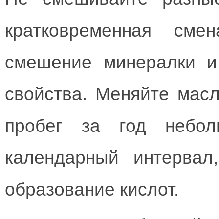
кратковременная сме
смешение минералки и
свойства. Меняйте масл
пробег за год небол
календарный интервал
образование кислот.