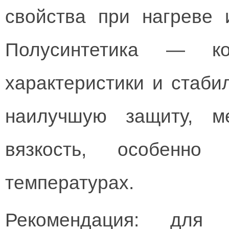
свойства при нагреве 
Полусинтетика — ко
характеристики и стаби
наилучшую защиту, м
вязкость, особенн
температурах.
Рекомендация: для 