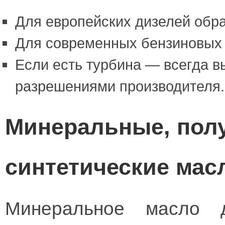
Для европейских дизелей обр
Для современных бензиновых 
Если есть турбина — всегда 
разрешениями производителя.
Минеральные, полу
синтетические мас
Минеральное масло 