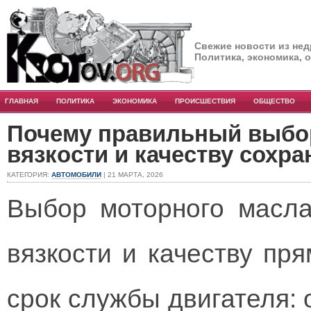
Свежие новости из нед
Политика, экономика, 
ГЛАВНАЯ
ПОЛИТИКА
ЭКОНОМИКА
ПРОИСШЕСТВИЯ
ОБЩЕСТВО
Почему правильный выбор
вязкости и качеству сохра
КАТЕГОРИЯ:
АВТОМОБИЛИ
| 21 МАРТА, 2026
Выбор моторного масла
вязкости и качеству пр
срок службы двигателя: 