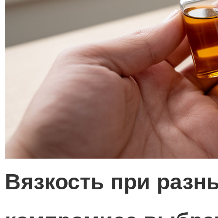
Вязкость при разн