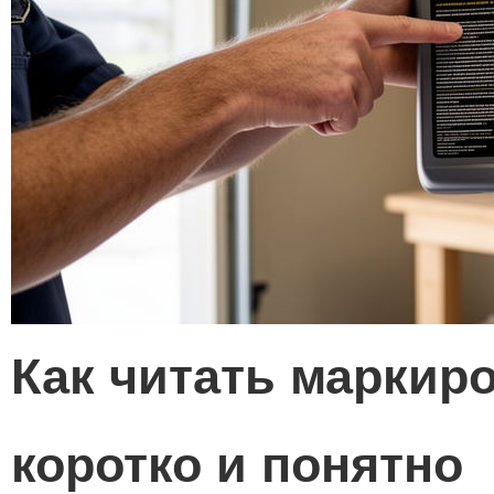
Как читать маркиро
коротко и понятно