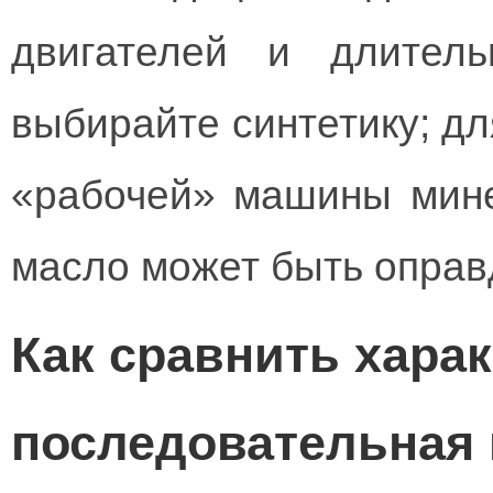
двигателей и длитель
выбирайте синтетику; д
«рабочей» машины мине
масло может быть оправ
Как сравнить хара
последовательная 