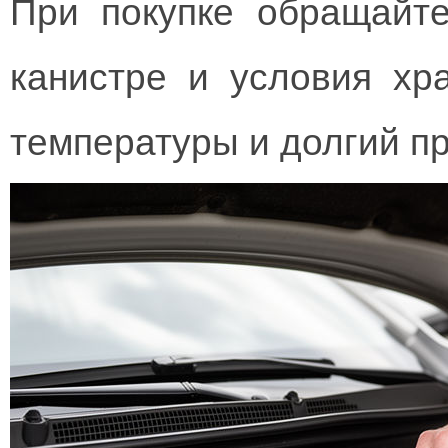
При покупке обращайт
канистре и условия х
температуры и долгий пр