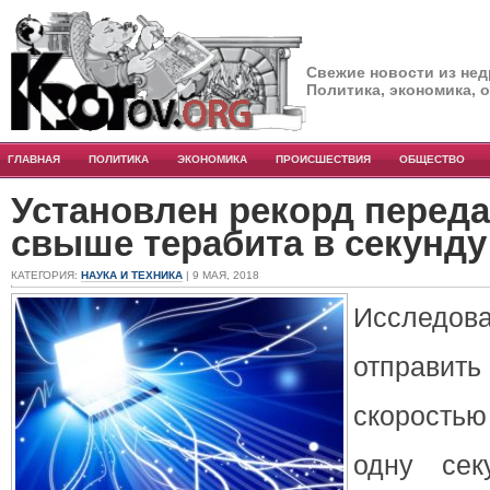
Свежие новости из нед
Политика, экономика, 
ГЛАВНАЯ
ПОЛИТИКА
ЭКОНОМИКА
ПРОИСШЕСТВИЯ
ОБЩЕСТВО
Установлен рекорд перед
свыше терабита в секунду
КАТЕГОРИЯ:
НАУКА И ТЕХНИКА
| 9 МАЯ, 2018
Исследо
отправит
скоростью
одну сек