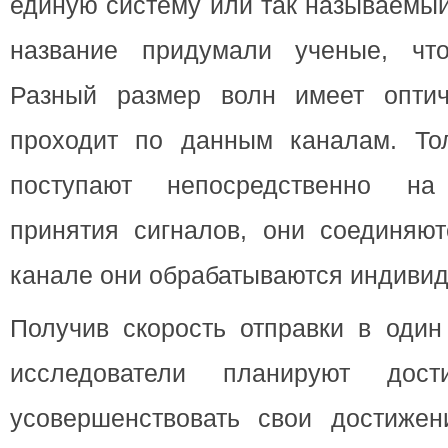
единую систему или так называемый
название придумали ученые, что
Разный размер волн имеет оптич
проходит по данным каналам. То
поступают непосредственно на
принятия сигналов, они соединяют
канале они обрабатываются индивид
Получив скорость отправки в один
исследователи планируют дос
усовершенствовать свои достижен