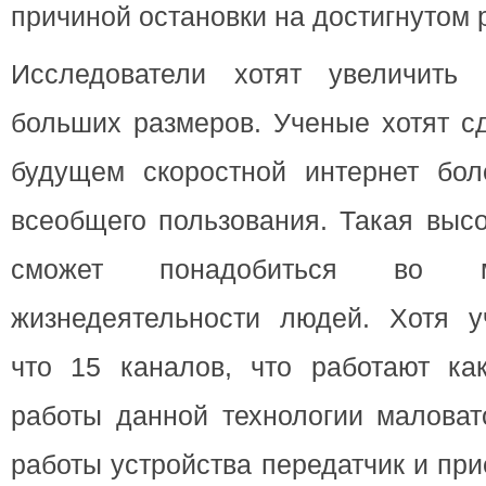
причиной остановки на достигнутом р
Исследователи хотят увеличить
больших размеров. Ученые хотят с
будущем скоростной интернет бо
всеобщего пользования. Такая выс
сможет понадобиться во м
жизнедеятельности людей. Хотя у
что 15 каналов, что работают ка
работы данной технологии маловат
работы устройства передатчик и пр