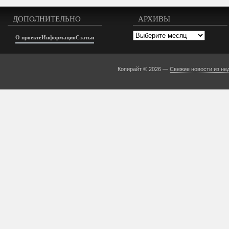
ДОПОЛНИТЕЛЬНО
АРХИВЫ
Архивы
О проекте
Информация
Статьи
Копирайт © 2026 —
Свежие новости из не