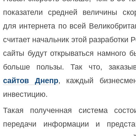
показатели средней величины ско
для интернета по всей Великобрита
считает начальник этой разработки 
сайты будут открываться намного б
больше пользы. Так что, заказ
сайтов Днепр
, каждый бизнесме
инвестицию.
Такая полученная система состо
передачи информации и предста