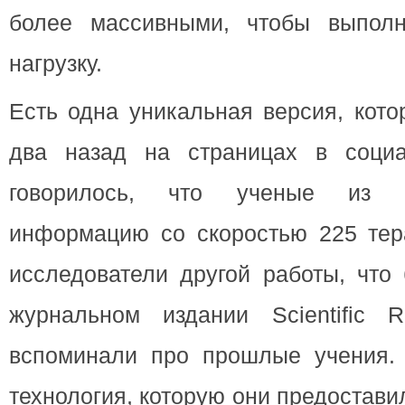
более массивными, чтобы выполн
нагрузку.
Есть одна уникальная версия, кото
два назад на страницах в социа
говорилось, что ученые из 
информацию со скоростью 225 тера
исследователи другой работы, что
журнальном издании Scientific R
вспоминали про прошлые учения. 
технология, которую они предостави