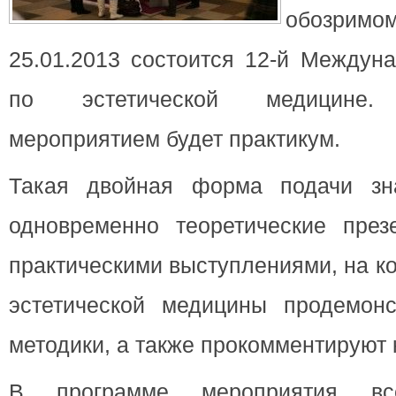
обозрим
25.01.2013 состоится 12-й
Междуна
по эстетической медицине. 
мероприятием будет практикум.
Такая двойная форма подачи зн
одновременно теоретические пре
практическими выступлениями, на к
эстетической медицины продемон
методики, а также прокомментируют 
В программе мероприятия вс