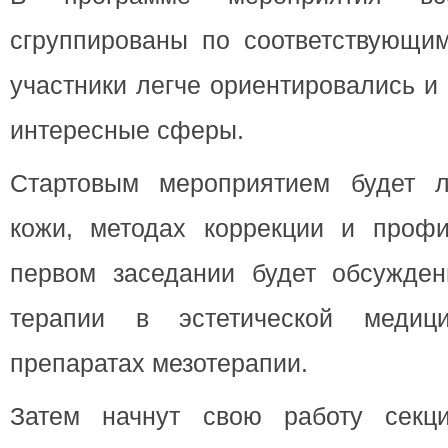
сгруппированы по соответствующим
участники легче ориентировались и
интересные сферы.
Стартовым мероприятием будет л
кожи, методах коррекции и профи
первом заседании будет обсужде
терапии в эстетической медиц
препаратах мезотерапии.
Затем начнут свою работу секци