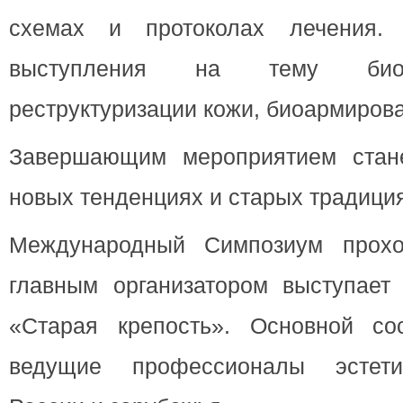
схемах и протоколах лечения.
выступления на тему биор
реструктуризации кожи, биоармиров
Завершающим мероприятием стане
новых тенденциях и старых традиция
Международный Симпозиум прохо
главным организатором выступает
«Старая крепость». Основной со
ведущие профессионалы эстети