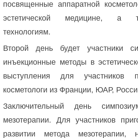
посвященные аппаратной косметоло
эстетической медицине, а т
технологиям.
Второй день будет участники си
инъекционные методы в эстетическ
выступления для участников п
косметологи из Франции, ЮАР, Росси
Заключительный день симпози
мезотерапии. Для участников приг
развитии метода мезотерапии, н