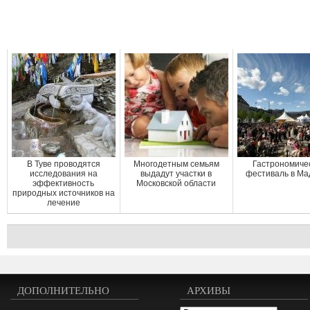
В Туве проводятся
Многодетным семьям
Гастрономиче
исследования на
выдадут участки в
фестиваль в Ма
эффективность
Московской области
природных источников на
лечение
ДОПОЛНИТЕЛЬНО
АРХИВЫ