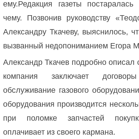
ему.Редакция газеты постаралась 
чему. Позвонив руководству «Теод
Александру Ткачеву, выяснилось, ч
вызванный недопониманием Егора 
Александр Ткачев подробно описал 
компания заключает договор
обслуживание газового оборудовани
оборудования производится нескольк
при поломке запчастей покуп
оплачивает из своего кармана.