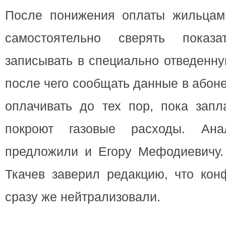
После понижения оплаты жильцам
самостоятельно сверять показ
записывать в специально отведенну
после чего сообщать данные в абоне
оплачивать до тех пор, пока запл
покроют газовые расходы. Ана
предложили и Егору Мефодиевичу.
Ткачев заверил редакцию, что кон
сразу же нейтрализовали.