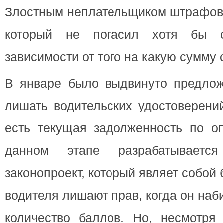
Злостным неплательщиком штрафов 
который не погасил хотя бы 
зависимости от того на какую сумму
В январе было выдвинуто предлож
лишать водительских удостоверени
есть текущая задолженность по о
данном этапе разрабатывается
законопроект, который являет собой
водителя лишают прав, когда он на
количество баллов. Но, несмотря