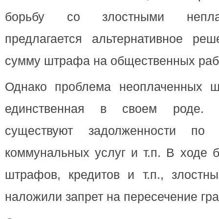
борьбу со злостными непла
предлагается альтернативное реш
сумму штрафа на общественных раб
Однако проблема неоплаченных 
единственная в своем роде. 
существуют задолженности по 
коммунальных услуг и т.п. В ходе 
штрафов, кредитов и т.п., злостн
наложили запрет на пересечение гра