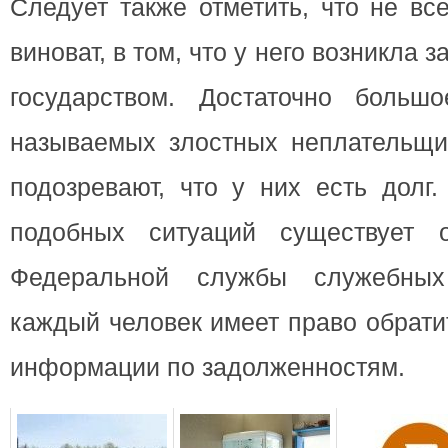
Следует также отметить, что не вс
виноват, в том, что у него возникла
государством. Достаточно большо
называемых злостных неплательщи
подозревают, что у них есть долг
подобных ситуаций существует 
Федеральной службы служебных
каждый человек имеет право обрати
информации по задолженностям.