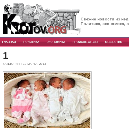
Свежие новости из нед
Политика, экономика, 
ГЛАВНАЯ
ПОЛИТИКА
ЭКОНОМИКА
ПРОИСШЕСТВИЯ
ОБЩЕСТВО
1
КАТЕГОРИЯ: | 13 МАРТА, 2013