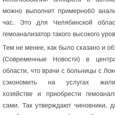
можно выполнит примерно60 анали
час. Это для Челябинской обла
гемоанализатор такого высокого уров
Тем не менее, как было сказано и 
(Современные Новости) в центр
области, что врачи с больницы с Ло
сэкономить на услугах жилищ
хозяйстве и приобрести гемоана
сами. Так утверждают чиновники, 