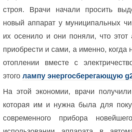
строя. Врачи начали просить выд
новый аппарат у муниципальных чи
их осенило и они поняли, что этот
приобрести и сами, а именно, когда 
отоплении вместе с электричеств
этого
лампу энергосберегающую g
На этой экономии, врачи получили
которая им и нужна была для поку
современного прибора новейшег
использовании аппарата в автом