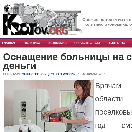
Свежие новости из нед
Политика, экономика, 
ГЛАВНАЯ
ПОЛИТИКА
ЭКОНОМИКА
ПРОИСШЕСТВИЯ
ОБЩЕСТВО
Оснащение больницы на 
деньги
КАТЕГОРИЯ:
ОБЩЕСТВО
,
ОБЩЕСТВО В РОССИИ
| 13 ФЕВРАЛЯ, 2013
Врачам 
област
поселковы
год смо