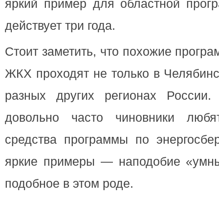
яркий пример для областной прогр
действует три года.
Стоит заметить, что похожие прогр
ЖКХ проходят не только в Челябинс
разных других регионах России.
довольно часто чиновники люб
средства программы по энергосбе
яркие примеры — наподобие «умны
подобное в этом роде.